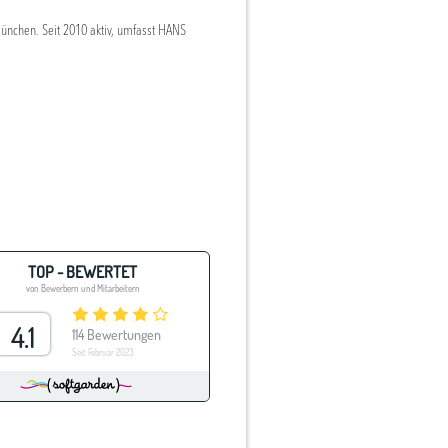
ünchen. Seit 2010 aktiv, umfasst HANS