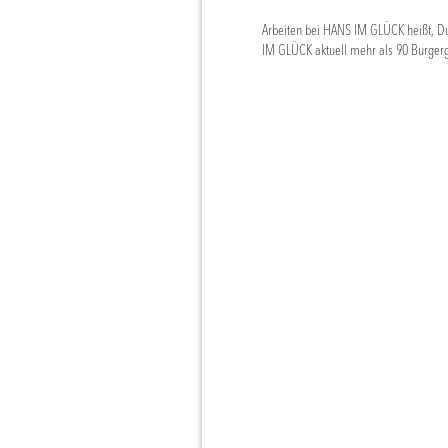
Arbeiten bei HANS IM GLÜCK heißt, Du
IM GLÜCK aktuell mehr als 90 Burgerg