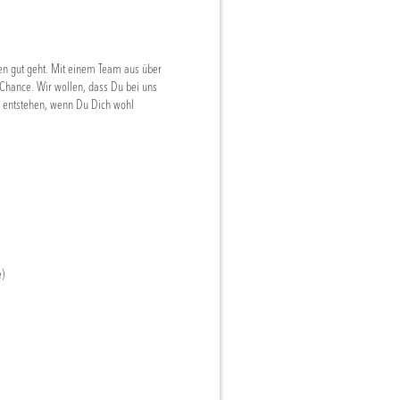
en gut geht. Mit einem Team aus über
Chance. Wir wollen, dass Du bei uns
entstehen, wenn Du Dich wohl
e)